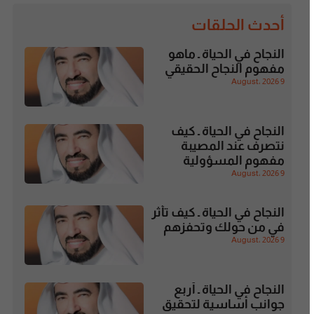
أحدث الحلقات
النجاح في الحياة ـ ماهو
مفهوم النجاح الحقيقي
9 August، 2026
النجاح في الحياة ـ كيف
نتصرف عند المصيبة
مفهوم المسؤولية
9 August، 2026
النجاح في الحياة ـ كيف تأثر
في من حولك وتحفزهم
9 August، 2026
النجاح في الحياة ـ أربع
جوانب أساسية لتحقيق