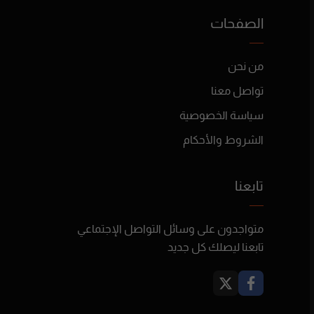
الصفحات
من نحن
تواصل معنا
سياسة الخصوصية
الشروط والأحكام
تابعنا
متواجدون على وسائل التواصل الإجتماعي
تابعنا ليصلك كل جديد