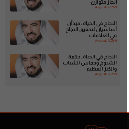
إنجاز متوازن
9 August، 2026
النجاح في الحياة ـ مبدآن
أساسيان لتحقيق النجاح
في العلاقات
9 August، 2026
النجاح في الحياة ـ حكمة
الشيوخ وحماس الشباب
والكنز العظيم
9 August، 2026