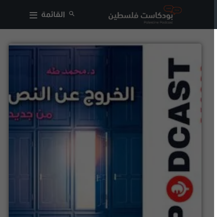
القائمة