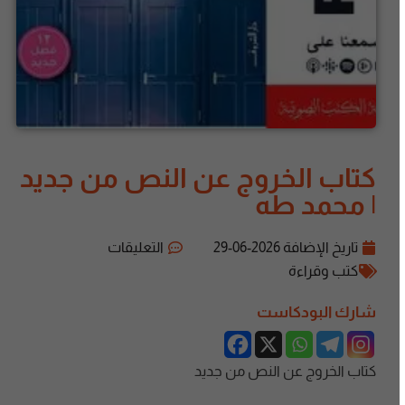
كتاب الخروج عن النص من جديد
| محمد طه
تاريخ الإضافة
2026-06-29
التعليقات
كتب وقراءة
شارك البودكاست
كتاب الخروج عن النص من جديد