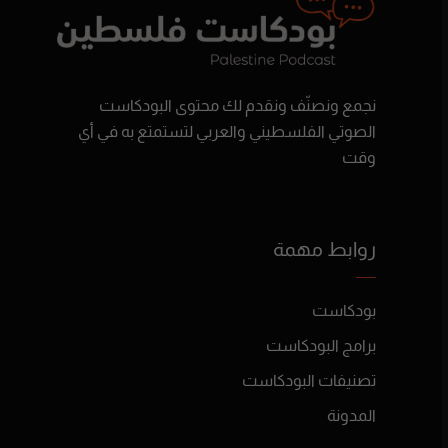
نجمع ونصنّف ونقدم لك محتوى البودكاست
الصوتي الفلسطيني والعربي لتستمتع به في أي
وقت
روابط مهمة
بودكاست
برامج البودكاست
تصنيفات البودكاست
المدونة