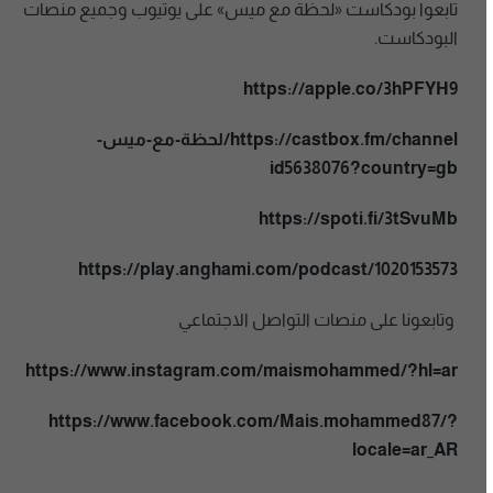
تابعوا بودكاست «لحظة مع ميس» على يوتيوب وجميع منصات
البودكاست.
https://apple.co/3hPFYH9
https://castbox.fm/channel/لحظة-مع-ميس-
id5638076?country=gb
https://spoti.fi/3tSvuMb
https://play.anghami.com/podcast/1020153573
وتابعونا على منصات التواصل الاجتماعي
https://www.instagram.com/maismohammed/?hl=ar
https://www.facebook.com/Mais.mohammed87/?
locale=ar_AR