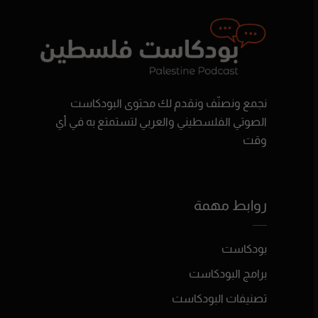
نجمع ونصنّف ونقدم لك محتوى البودكاست
الصوتي الفلسطيني والعربي لتستمتع به في أي
وقت
روابط مهمة
بودكاست
برامج البودكاست
تصنيفات البودكاست