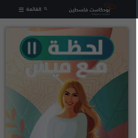
القائمة