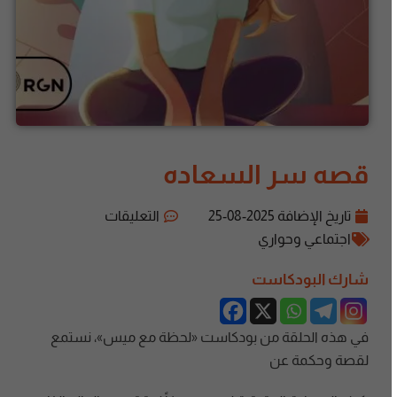
قصه سر السعاده
تاريخ الإضافة
2025-08-25
التعليقات
اجتماعي وحواري
شارك البودكاست
في هذه الحلقة من بودكاست «لحظة مع ميس»، نستمع
لقصة وحكمة عن