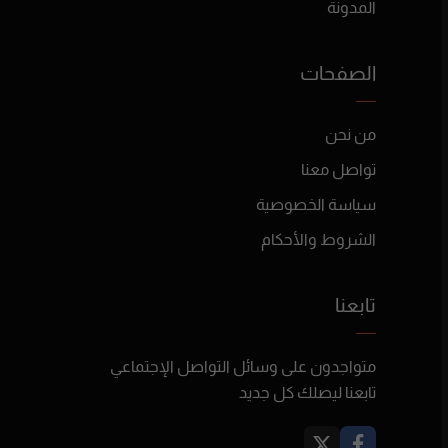
المدونة
الصفحات
من نحن
تواصل معنا
سياسة الخصوصية
الشروط والأحكام
تابعنا
متواجدون على وسائل التواصل الإجتماعي
تابعنا ليصلك كل جديد