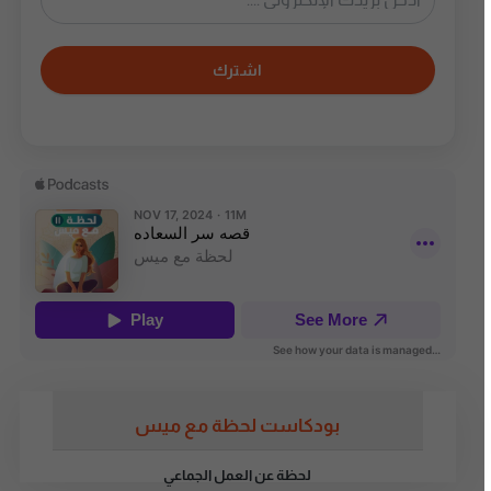
اشترك
بودكاست لحظة مع ميس
لحظة عن العمل الجماعي