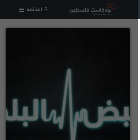
القائمة