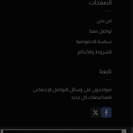
الصفحات
من نحن
تواصل معنا
سياسة الخصوصية
الشروط والأحكام
تابعنا
متواجدون على وسائل التواصل الإجتماعي
تابعنا ليصلك كل جديد