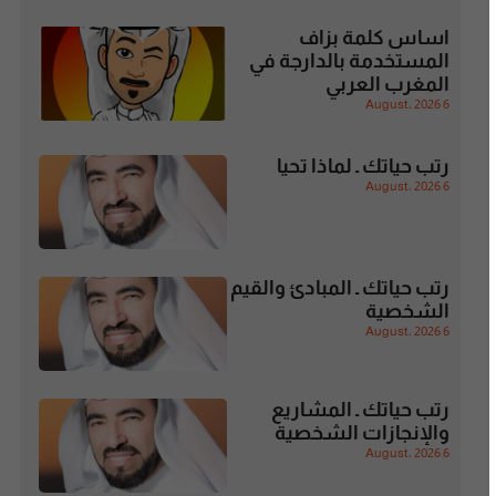
اساس كلمة بزاف
المستخدمة بالدارجة في
المغرب العربي
6 August، 2026
رتب حياتك ـ لماذا تحيا
6 August، 2026
رتب حياتك ـ المبادئ والقيم
الشخصية
6 August، 2026
رتب حياتك ـ المشاريع
والإنجازات الشخصية
6 August، 2026