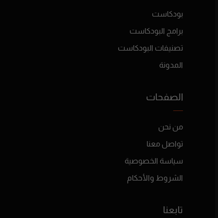
بودكاست
برامج البودكاست
تصنيفات البودكاست
المدونة
الصفحات
من نحن
تواصل معنا
سياسة الخصوصية
الشروط والأحكام
تابعنا