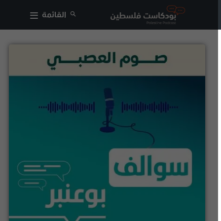
القائمة