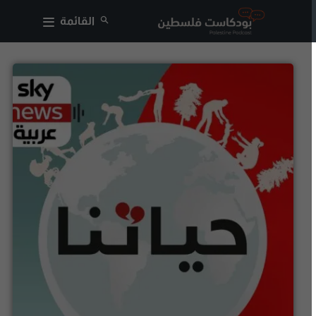
القائمة