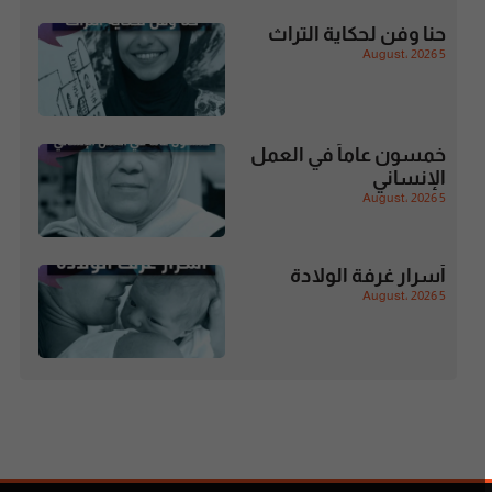
حنا وفن لحكاية التراث
5 August، 2026
خمسون عاماً في العمل
الإنساني
5 August، 2026
أسرار غرفة الولادة
5 August، 2026