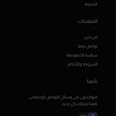
المدونة
الصفحات
من نحن
تواصل معنا
سياسة الخصوصية
الشروط والأحكام
تابعنا
متواجدون على وسائل التواصل الإجتماعي
تابعنا ليصلك كل جديد