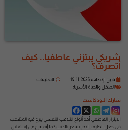
شريكي يبتزني عاطفيا.. كيف
أتصرف؟
تاريخ الإضافة
2025-11-19
التعليقات
الطفل والحياة الأسرية
شارك البودكاست
الابتزاز العاطفي أحد أنواع التلاعب النفسي يبرع فيه المتلاعب
في جعل الطرف الآخر يشعر بالذنب كما أنه يبرع في استغلال