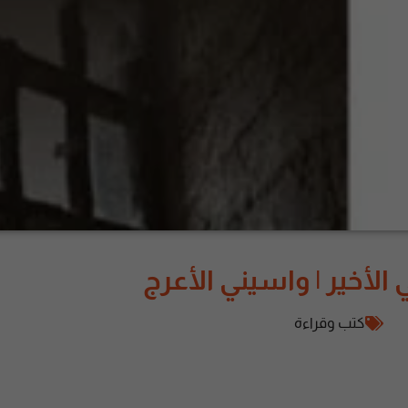
كتب وقراءة