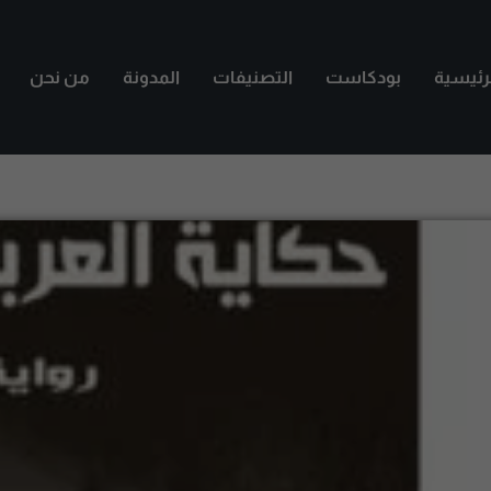
لرئيسية
بودكاست
التصنيفات
المدونة
من نحن