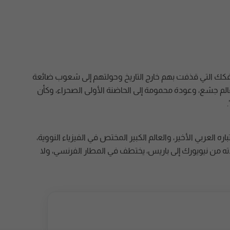
لتفكك التي قذفت بهم خارج التاريخ وحولتهم إلى شعوب ضائعة
م جشع، وعودة محمومة إلى الحاضنة الأولى الصحراء، وكأن
.
 العربي الأخير، والعالم الكبير المختص في الفيزياء النووية،
ه من نيويورك إلى باريس، يختطف في المطار الفرنسي، ولا