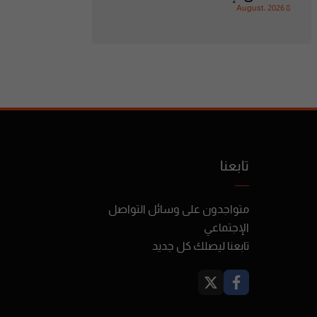
8 August، 2026
تابعنا
متواجدون على وسائل التواصل
الإجتماعي
تابعنا ليصلك كل جديد