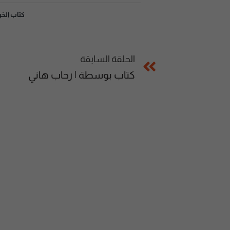
كتاب الخ
الحلقة السابقة
كتاب بوسطة | رحاب هاني