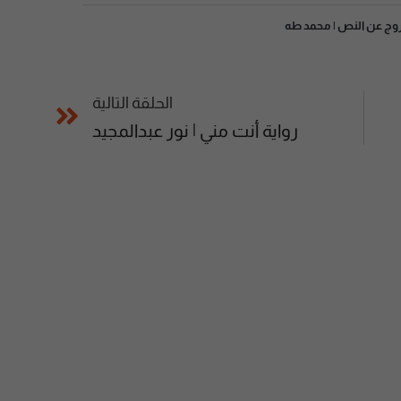
روج عن النص | محمد طه
الحلقة التالية
رواية أنت مني | نور عبدالمجيد