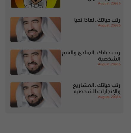
6 August، 2026
رتب حياتك ـ لماذا تحيا
6 August، 2026
رتب حياتك ـ المبادئ والقيم
الشخصية
6 August، 2026
رتب حياتك ـ المشاريع
والإنجازات الشخصية
6 August، 2026