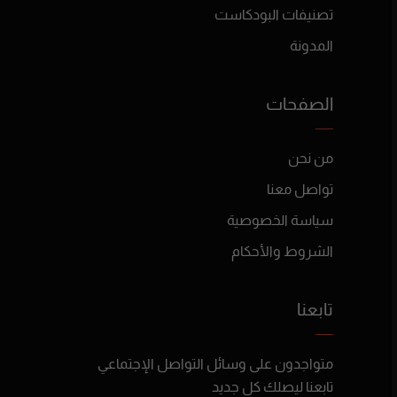
تصنيفات البودكاست
المدونة
الصفحات
من نحن
تواصل معنا
سياسة الخصوصية
الشروط والأحكام
تابعنا
متواجدون على وسائل التواصل الإجتماعي
تابعنا ليصلك كل جديد