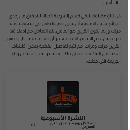
خالد أمين
في ليلةٍ مظلمة يتلقى قسم الشرطة اتصالًا للتحقيق في إحدى
الجرائم. تدعى المتهمة أن قرين زوجها ظهر في شقتهم عدة
مرات وربما يكون القرين هو الفاعل. يتم التعامل مع ادعاءاتها
بدرجة من عدم الجدية والسخرية، غير أن السيدة تصر على ظهور
القرين مرات ومرات. مع تتبع تفاصيل القضية يمكن اكتشاف
العديد من الملابسات حول تلك السيدة والسر الغامض وراء
الجريمة التي حدثت.
النشرة الأسبوعية
مساءً كل يوم سبت من اختيار
المحررين