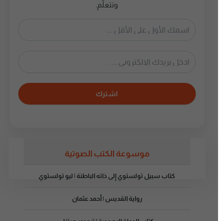
وتتعلّم.
اشترك
موسوعة الكتب الصوتية
كتاب سبيل تولستوي إلى ذاته الباطنة | ليو تولستوي
رواية القديس | أحمد عثمان