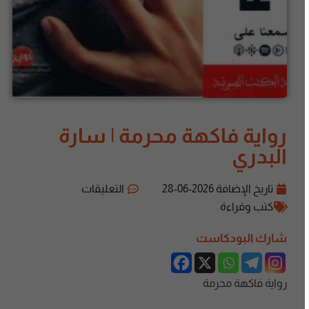
رواية فاكهة محرمة | سارة
البدري
تاريخ الإضافة
2026-06-28
التعليقات
كتب وقراءة
شارك البودكاست
رواية فاكهة محرمة