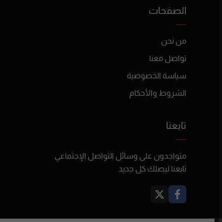
الصفحات
من نحن
تواصل معنا
سياسة الخصوصية
الشروط والأحكام
تابعنا
متواجدون على وسائل التواصل الإجتماعي
تابعنا ليصلك كل جديد