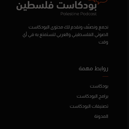
نجمع ونصنّف ونقدم لك محتوى البودكاست
الصوتي الفلسطيني والعربي لتستمتع به في أي
وقت
روابط مهمة
بودكاست
برامج البودكاست
تصنيفات البودكاست
المدونة