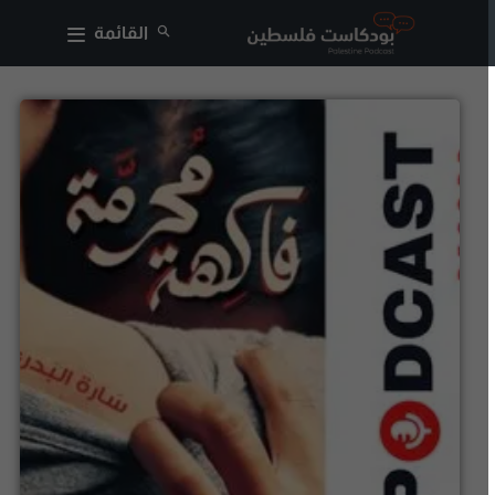
القائمة