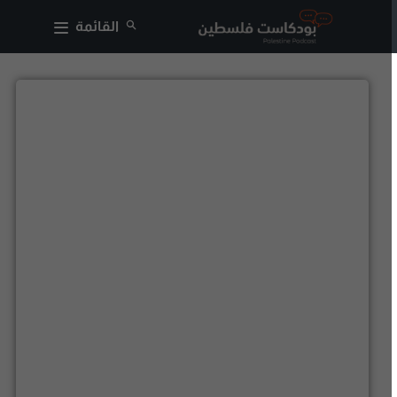
القائمة