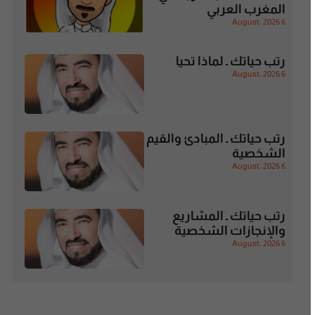
المغرب العربي
6 August، 2026
رتب حياتك ـ لماذا تحيا
6 August، 2026
رتب حياتك ـ المبادئ والقيم
الشخصية
6 August، 2026
رتب حياتك ـ المشاريع
والإنجازات الشخصية
6 August، 2026