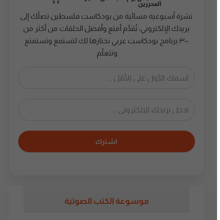
المحررين
نشرة أسبوعية مسائية من بودكاست فلسطين تصلُك إلى
بريدك الإلكتروني، تُقدِّم أمتع وأفضل الحلقات من أكثر من
٣٠٠ برنامج بودكاست عربي نختارها لك لتستمع وتستمتع
وتتعلّم.
اشترك
موسوعة الكتب الصوتية