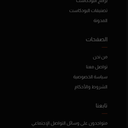
برامج البودكاست
تصنيفات البودكاست
المدونة
الصفحات
من نحن
تواصل معنا
سياسة الخصوصية
الشروط والأحكام
تابعنا
متواجدون على وسائل التواصل الإجتماعي