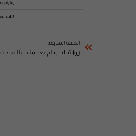
رواية وعد
كتاب الخ
الحلقة السابقة