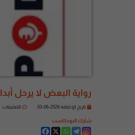
رواية البعض لا يرحل أبدا 
تاريخ الإضافة
2026-06-03
التعليقات
شارك البودكاست