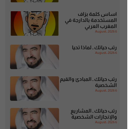
اساس كلمة بزاف
المستخدمة بالدارجة في
المغرب العربي
6 August، 2026
رتب حياتك ـ لماذا تحيا
6 August، 2026
رتب حياتك ـ المبادئ والقيم
الشخصية
6 August، 2026
رتب حياتك ـ المشاريع
والإنجازات الشخصية
6 August، 2026