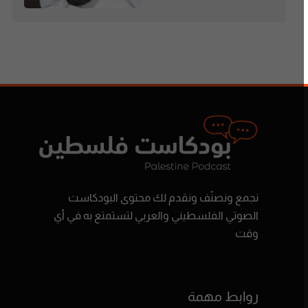
نجمع ونصنّف ونقدم لك محتوى البودكاست
الصوتي الفلسطيني والعربي لتستمتع به في أي
وقت
روابط مهمة