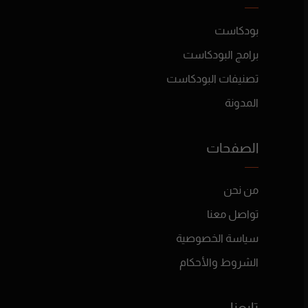
بودكاست
برامج البودكاست
تصنيفات البودكاست
المدونة
الصفحات
من نحن
تواصل معنا
سياسة الخصوصية
الشروط والأحكام
تابعنا