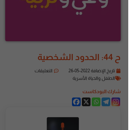
ح 44: الحدود الشخصية
تاريخ الإضافة
2022-05-26
التعليقات
الطفل والحياة الأسرية
شارك البودكاست