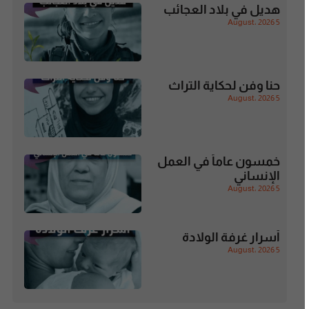
هديل في بلاد العجائب
5 August، 2026
حنا وفن لحكاية التراث
5 August، 2026
خمسون عاماً في العمل
الإنساني
5 August، 2026
أسرار غرفة الولادة
5 August، 2026