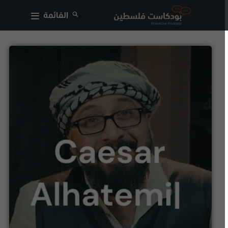
القائمة