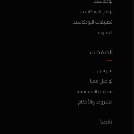
بودكاست
برامج البودكاست
تصنيفات البودكاست
المدونة
الصفحات
من نحن
تواصل معنا
سياسة الخصوصية
الشروط والأحكام
تابعنا