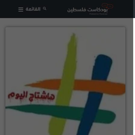
القائمة