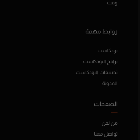
وقت
روابط مهمة
بودكاست
برامج البودكاست
تصنيفات البودكاست
المدونة
الصفحات
من نحن
تواصل معنا