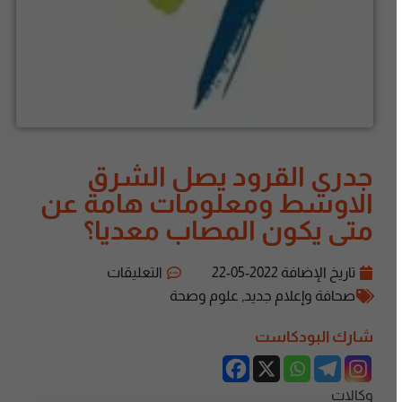
جدري القرود يصل الشرق
الاوسط ومعلومات هامة عن
متى يكون المصاب معديا؟
تاريخ الإضافة
2022-05-22
التعليقات
صحافة وإعلام جديد
,
علوم وصحة
شارك البودكاست
وكالات