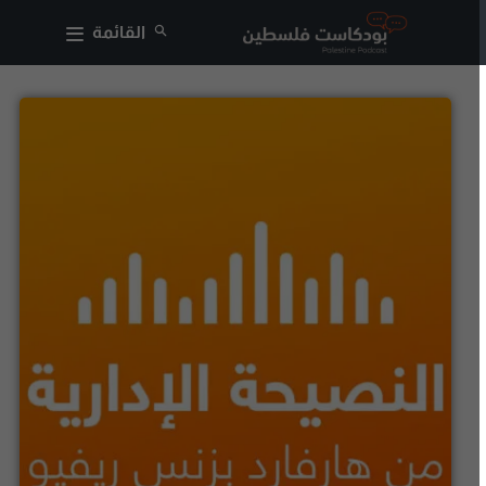
القائمة