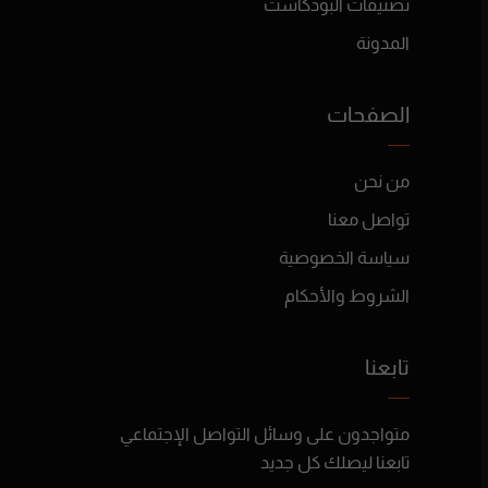
تصنيفات البودكاست
المدونة
الصفحات
من نحن
تواصل معنا
سياسة الخصوصية
الشروط والأحكام
تابعنا
متواجدون على وسائل التواصل الإجتماعي
تابعنا ليصلك كل جديد