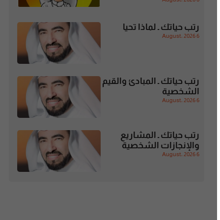
رتب حياتك ـ لماذا تحيا
6 August، 2026
رتب حياتك ـ المبادئ والقيم
الشخصية
6 August، 2026
رتب حياتك ـ المشاريع
والإنجازات الشخصية
6 August، 2026