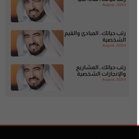
6 August، 2026
رتب حياتك ـ المبادئ والقيم
الشخصية
6 August، 2026
رتب حياتك ـ المشاريع
والإنجازات الشخصية
6 August، 2026