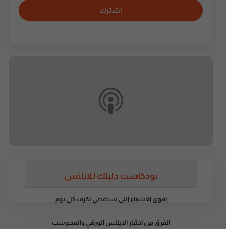
اشترك
بودكاست دليلك للايلتس
اقوى الاشياء اللي تساعدني اكرف كل يوم
الفرق بين اختبار الايلتس الورقي والمحوسب