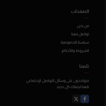
الصفحات
من نحن
تواصل معنا
سياسة الخصوصية
الشروط والأحكام
تابعنا
متواجدون على وسائل التواصل الإجتماعي
تابعنا ليصلك كل جديد