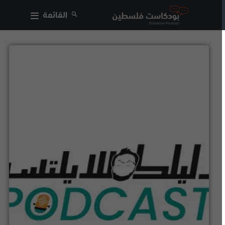
القائمة