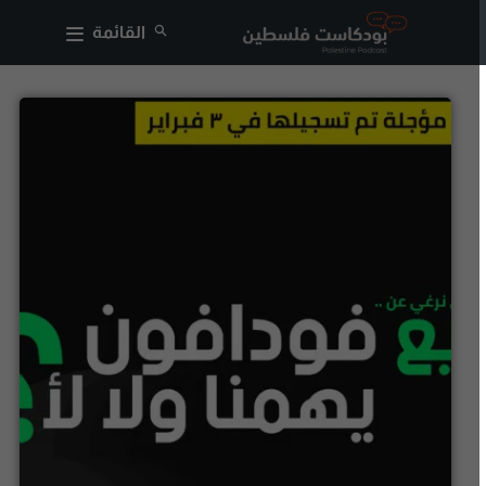
القائمة