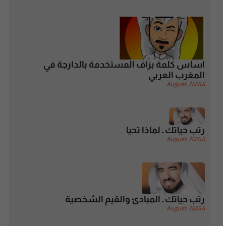
اساس كلمة بزاف المستخدمة بالدارجة في
المغرب العربي
6 August، 2026
رتب حياتك ـ لماذا تحيا
6 August، 2026
رتب حياتك ـ المبادئ والقيم الشخصية
6 August، 2026