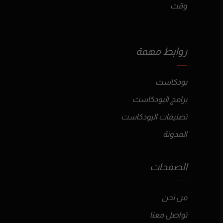
وقت
روابط مهمة
بودكاست
برامج البودكاست
تصنيفات البودكاست
المدونة
الصفحات
من نحن
تواصل معنا