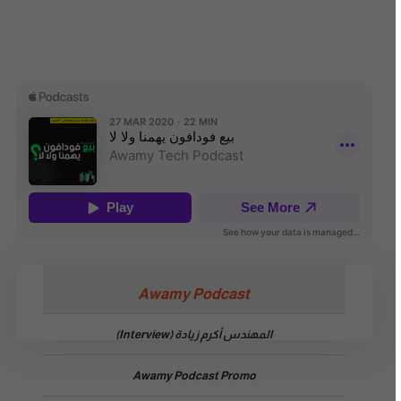
Awamy Podcast
المهندس أكرم زيادة (Interview)
Awamy Podcast Promo