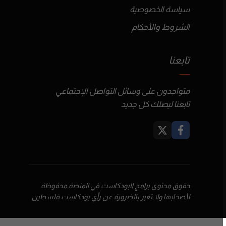
سياسة الخصوصية
الشروط والأحكام
تابعنا
متواجدون على وسائل التواصل الإجتماعي
تابعنا ليصلك كل جديد
حقوق محتوى برامج البودكاست في المنصة محفوظة
لأصحابها ولا تعبر بالضرورة عن رأي بودكاست فلسطين