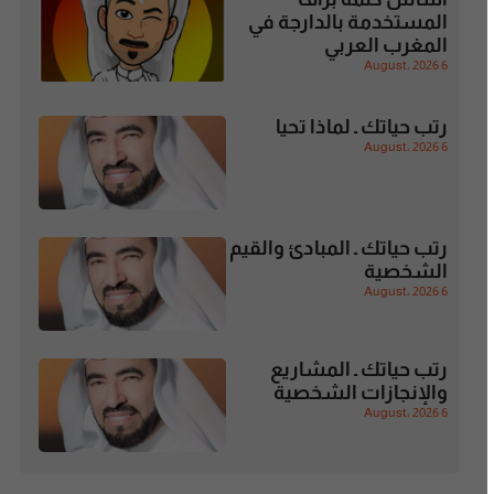
المستخدمة بالدارجة في
المغرب العربي
6 August، 2026
رتب حياتك ـ لماذا تحيا
6 August، 2026
رتب حياتك ـ المبادئ والقيم
الشخصية
6 August، 2026
رتب حياتك ـ المشاريع
والإنجازات الشخصية
6 August، 2026