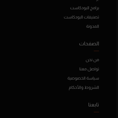
برامج البودكاست
تصنيفات البودكاست
المدونة
الصفحات
من نحن
تواصل معنا
سياسة الخصوصية
الشروط والأحكام
تابعنا