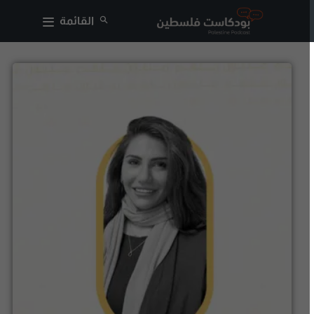
القائمة