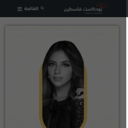
القائمة