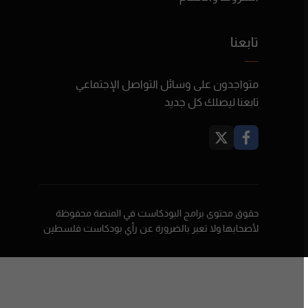
تابعنا
متواجدون على وسائل التواصل الإجتماعي
تابعنا ليصلك كل جديد
حقوق محتوى برامج البودكاست في المنصة محفوظة
لأصحابها ولا تعبر بالضرورة عن رأي بودكاست فلسطين