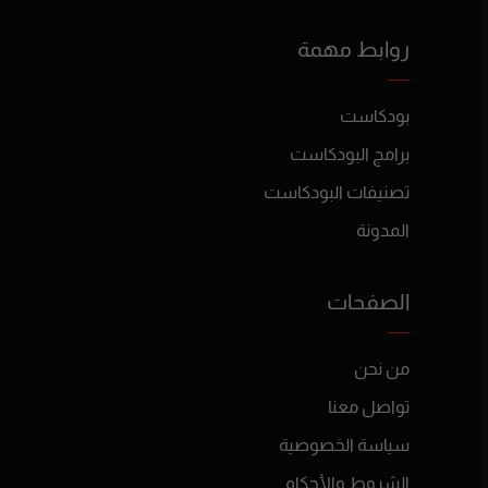
روابط مهمة
بودكاست
برامج البودكاست
تصنيفات البودكاست
المدونة
الصفحات
من نحن
تواصل معنا
سياسة الخصوصية
الشروط والأحكام