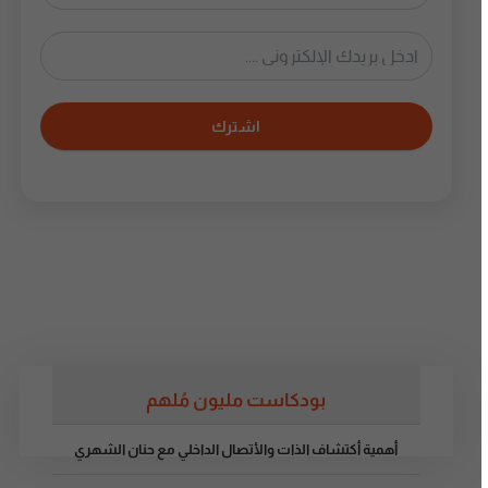
اشترك
بودكاست مليون مُلهم
أهمية أكتشاف الذات والأتصال الداخلي مع حنان الشهري