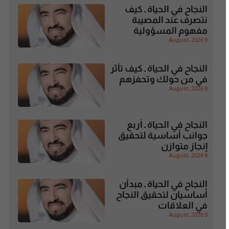
النجاح في الحياة ـ كيف
نتصرف عند المصيبة
مفهوم المسؤولية
9 August، 2026
النجاح في الحياة ـ كيف تأثر
في من حولك وتحفزهم
9 August، 2026
النجاح في الحياة ـ أربع
جوانب أساسية لتحقيق
إنجاز متوازن
9 August، 2026
النجاح في الحياة ـ مبدآن
أساسيان لتحقيق النجاح
في العلاقات
9 August، 2026