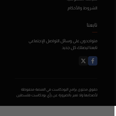
الشروط والأحكام
تابعنا
متواجدون على وسائل التواصل الإجتماعي
تابعنا ليصلك كل جديد
حقوق محتوى برامج البودكاست في المنصة محفوظة
لأصحابها ولا تعبر بالضرورة عن رأي بودكاست فلسطين