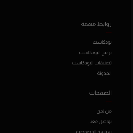
روابط مهمة
بودكاست
برامج البودكاست
تصنيفات البودكاست
المدونة
الصفحات
من نحن
تواصل معنا
سياسة الخصوصية