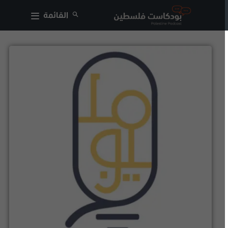
القائمة