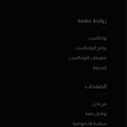
روابط مهمة
بودكاست
برامج البودكاست
تصنيفات البودكاست
المدونة
الصفحات
من نحن
تواصل معنا
سياسة الخصوصية