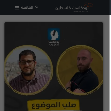
القائمة