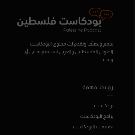
نجمع ونصنّف ونقدم لك محتوى البودكاست
الصوتي الفلسطيني والعربي لتستمتع به في أي
وقت
روابط مهمة
بودكاست
برامج البودكاست
تصنيفات البودكاست