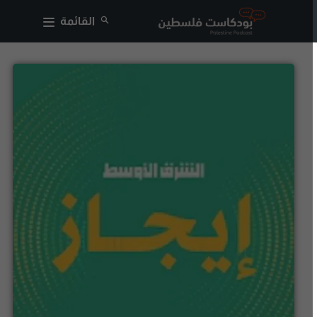
القائمة