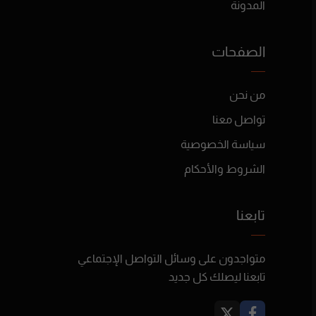
المدونة
الصفحات
من نحن
تواصل معنا
سياسة الخصوصية
الشروط والأحكام
تابعنا
متواجدون على وسائل التواصل الإجتماعي
تابعنا ليصلك كل جديد