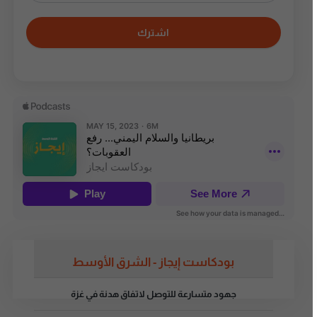
اشترك
بودكاست إيجاز - الشرق الأوسط
جهود متسارعة للتوصل لاتفاق هدنة في غزة