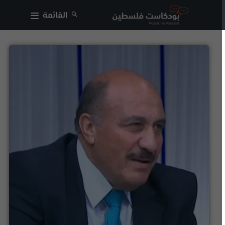
القائمة