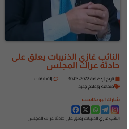
النائب غازي الذنيبات يعلق على
حادثة عراك المجلس
تاريخ الإضافة
2022-05-30
التعليقات
صحافة وإعلام جديد
شارك البودكاست
النائب غازي الذنيبات يعلق على حادثة عراك المجلس