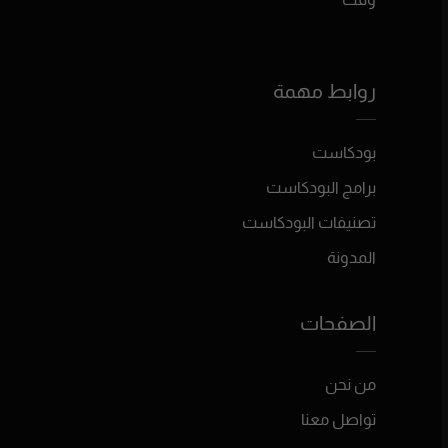
روابط مهمة
بودكاست
برامج البودكاست
تصنيفات البودكاست
المدونة
الصفحات
من نحن
تواصل معنا