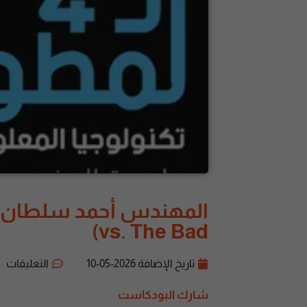
vs. The Bad)
تاريخ الإضافة
2026-05-10
التعليقات
شارك البودكاست