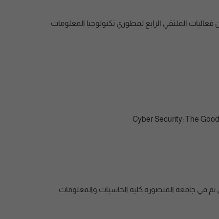
يات الملتقي الرابع لمطوري تكنولوجيا المعلومات
لي تم في جامعة المنصوره كلية الحاسبات والمعلومات