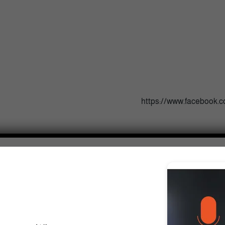
https://www.facebook.c