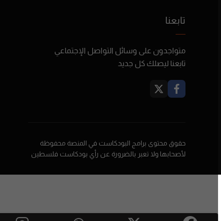
تابعنا
متواجدون على وسائل التواصل الإجتماعي
تابعنا ليصلك كل جديد
حقوق محتوى برامج البودكاست في المنصة محفوظة
لأصحابها ولا تعبر بالضرورة عن رأي بودكاست فلسطين