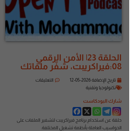
الحلقة 23| الأمن الرقمي
08:فيراكريبت، شفّر ملفاتك
تاريخ الإضافة
2026-05-12
التعليقات
تكنولوجيا وتقنية
شارك البودكاست
حلقة عن استخدام برنامج فيراكريبت لتشفير الملفات على
الحواسيب العاملة بأنظمة تشغيل المختلفة.