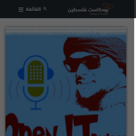
القائمة