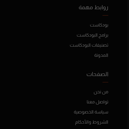
روابط مهمة
بودكاست
برامج البودكاست
تصنيفات البودكاست
المدونة
الصفحات
من نحن
تواصل معنا
سياسة الخصوصية
الشروط والأحكام