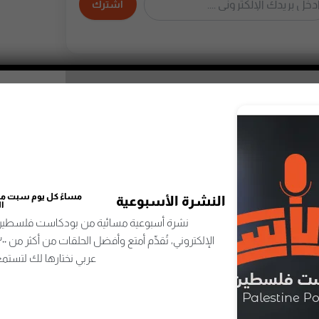
اشترك
مساءً كل يوم سبت من 
النشرة الأسبوعية
ا
نشرة أسبوعية مسائية من بودكاست فلسطين 
عربي نختارها لك لتستمع