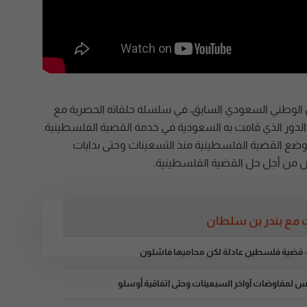
 الوطني السعودي السابق، في سلسلة حلقاته الحصرية مع
الدور الذي قامت به السعودية في خدمة القضية الفلسطينية.
لى وضع القضية الفلسطينية منذ التسعينات وحتى بدايات
فرص من أجل حل القضية الفلسطينية.
مع بندر بن سلطان
ان: قضية فلسطين عادلة لكن محاميها فاشلون
اليس لمفاوضات آواخر السبعينات وحتى اتفاقية أوسلو