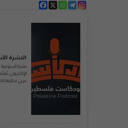
النشرة الأ
نشرة أسبوعية 
عربي نختارها لك