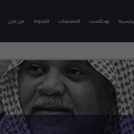
لرئيسية
بودكاست
التصنيفات
المدونة
من نحن