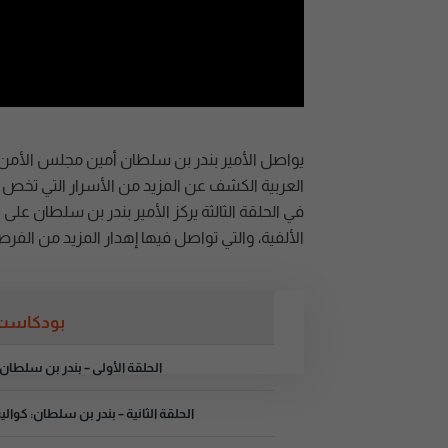
يواصل الأمير بندر بن سلطان أمين مجلس الأمن
العربية الكشف عن المزيد من الأسرار التي تخص 
في الحلقة الثالثة يركز الأمير بندر بن سلطان ع
الألفية، والتي تواصل فيها إهدار المزيد من ال
بودكاست 
الحلقة الأولى – بندر بن سلط
الحلقة الثانية – بندر بن سلطان: كو