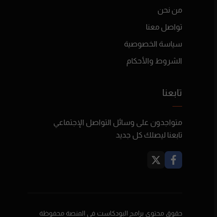
من نحن
تواصل معنا
سياسة الخصوصية
الشروط والأحكام
تابعنا
متواجدون على وسائل التواصل الإجتماعي
تابعنا ليصلك كل جديد
حقوق محتوى برامج البودكاست في المنصة محفوظة