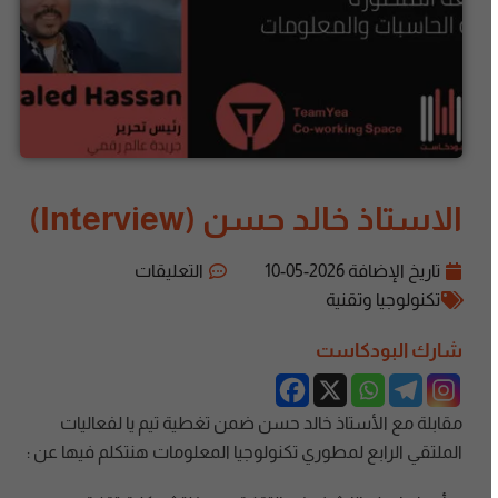
الاستاذ خالد حسن (Interview)
تاريخ الإضافة
2026-05-10
التعليقات
تكنولوجيا وتقنية
شارك البودكاست
مقابلة مع الأستاذ خالد حسن ضمن تغطية تيم يا لفعاليات
الملتقي الرابع لمطوري تكنولوجيا المعلومات هنتكلم فيها عن :