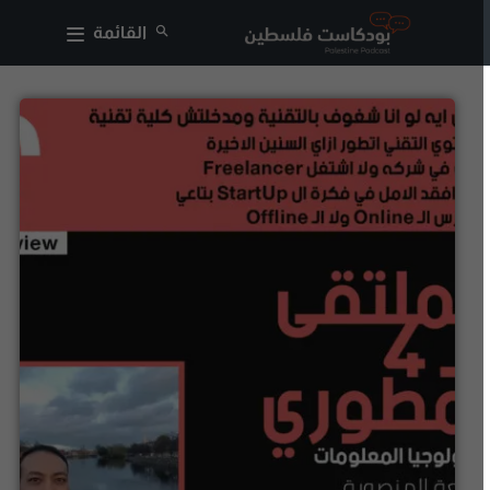
القائمة