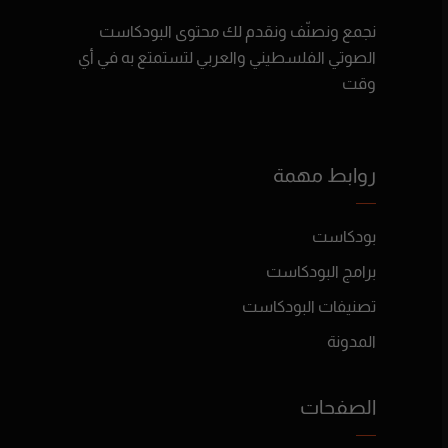
نجمع ونصنّف ونقدم لك محتوى البودكاست
الصوتي الفلسطيني والعربي لتستمتع به في أي
وقت
روابط مهمة
بودكاست
برامج البودكاست
تصنيفات البودكاست
المدونة
الصفحات