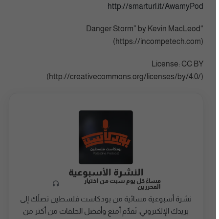
http://smarturl.it/AwamyPod
“Danger Storm” by Kevin MacLeod
(https://incompetech.com)
License: CC BY
(http://creativecommons.org/licenses/by/4.0/)
النشرة الأسبوعية
مساءً كل يوم سبت من اختيار
المحررين
نشرة أسبوعية مسائية من بودكاست فلسطين تصلُك إلى
بريدك الإلكتروني، تُقدِّم أمتع وأفضل الحلقات من أكثر من