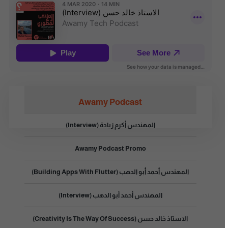
Awamy Podcast
المهندس أكرم زيادة (Interview)
Awamy Podcast Promo
المهندس أحمد أبو الدهب (Building Apps With Flutter)
المهندس أحمد أبو الدهب (Interview)
الاستاذ خالد حسن (Creativity Is The Way Of Success)