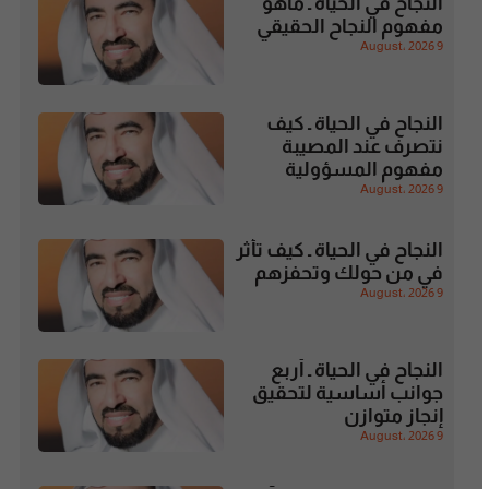
النجاح في الحياة ـ ماهو
مفهوم النجاح الحقيقي
9 August، 2026
النجاح في الحياة ـ كيف
نتصرف عند المصيبة
مفهوم المسؤولية
9 August، 2026
النجاح في الحياة ـ كيف تأثر
في من حولك وتحفزهم
9 August، 2026
النجاح في الحياة ـ أربع
جوانب أساسية لتحقيق
إنجاز متوازن
9 August، 2026