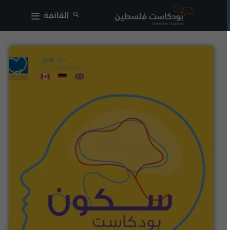
القائمة