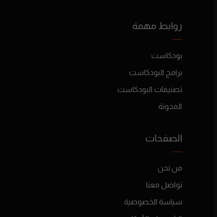
روابط مهمة
بودكاست
برامج البودكاست
تصنيفات البودكاست
المدونة
الصفحات
من نحن
تواصل معنا
سياسة الخصوصية