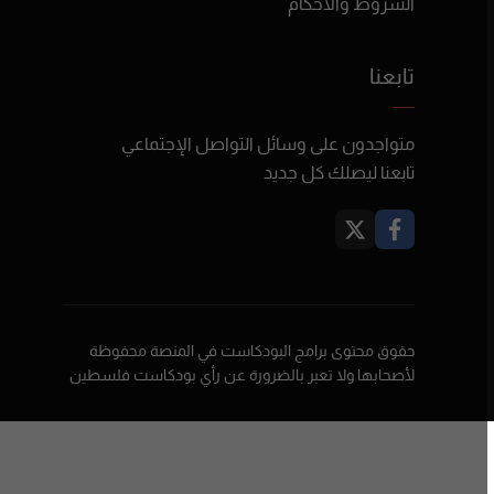
الشروط والأحكام
تابعنا
متواجدون على وسائل التواصل الإجتماعي
تابعنا ليصلك كل جديد
حقوق محتوى برامج البودكاست في المنصة محفوظة
لأصحابها ولا تعبر بالضرورة عن رأي بودكاست فلسطين