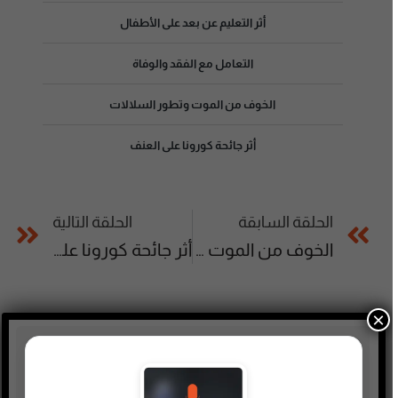
أثر التعليم عن بعد على الأطفال
التعامل مع الفقد والوفاة
الخوف من الموت وتطور السلالات
أثر جائحة كورونا على العنف
الحلقة السابقة
الحلقة التالية
الخوف من الموت وتطور السلالات
أثر جائحة كورونا على العنف
×
تصنيفات البودكاست
أدب