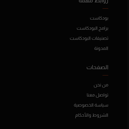
روابط مهمة
بودكاست
برامج البودكاست
تصنيفات البودكاست
المدونة
الصفحات
من نحن
تواصل معنا
سياسة الخصوصية
الشروط والأحكام