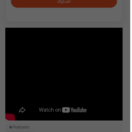
اشترك