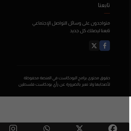
تابعنا
متواجدون على وسائل التواصل الإجتماعي
تابعنا ليصلك كل جديد
حقوق محتوى برامج البودكاست في المنصة محفوظة
لأصحابها ولا تعبر بالضرورة عن رأي بودكاست فلسطين