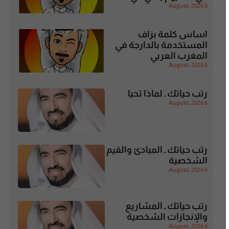
6 August، 2026
اساس كلمة بزاف
المستخدمة بالدارجة في
المغرب العربي
6 August، 2026
رتب حياتك ـ لماذا تحيا
6 August، 2026
رتب حياتك ـ المبادئ والقيم
الشخصية
6 August، 2026
رتب حياتك ـ المشاريع
والإنجازات الشخصية
6 August، 2026