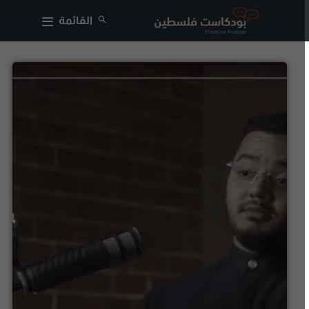
القائمة