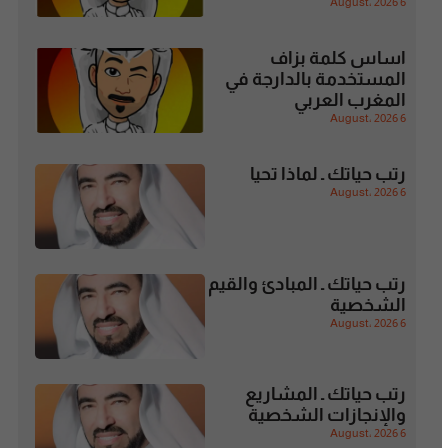
6 August، 2026
اساس كلمة بزاف
المستخدمة بالدارجة في
المغرب العربي
6 August، 2026
رتب حياتك ـ لماذا تحيا
6 August، 2026
رتب حياتك ـ المبادئ والقيم
الشخصية
6 August، 2026
رتب حياتك ـ المشاريع
والإنجازات الشخصية
6 August، 2026