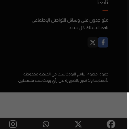
تابعنا
متواجدون على وسائل التواصل الإجتماعي
تابعنا ليصلك كل جديد
حقوق محتوى برامج البودكاست في المنصة محفوظة
لأصحابها ولا تعبر بالضرورة عن رأي بودكاست فلسطين