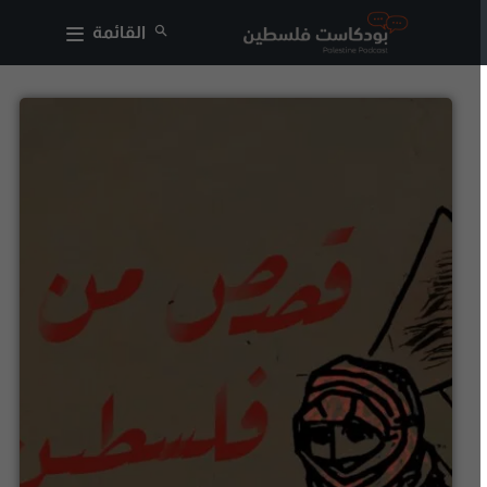
القائمة