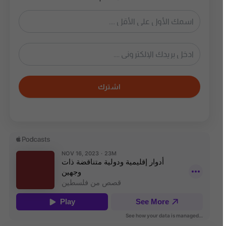
اشترك