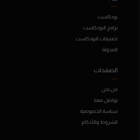
بودكاست
برامج البودكاست
تصنيفات البودكاست
المدونة
الصفحات
من نحن
تواصل معنا
سياسة الخصوصية
الشروط والأحكام